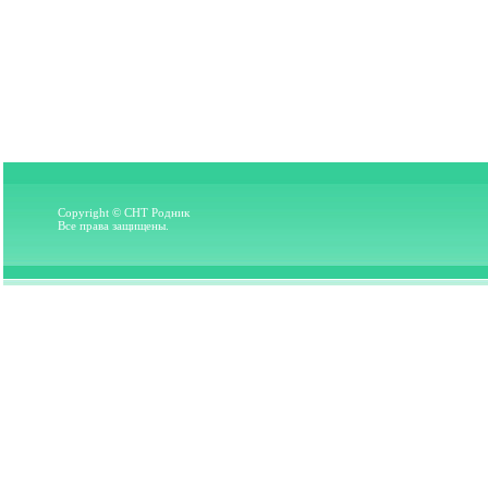
Copyright © СНТ Родник
Все права защищены.