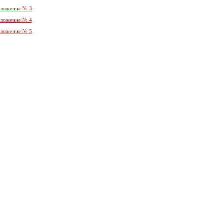
ложение № 3
ложение № 4
ложение № 5